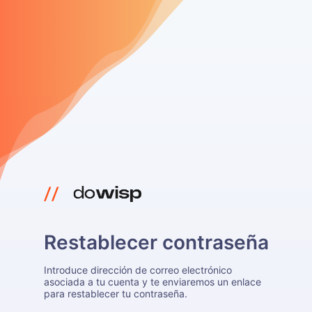
Restablecer contraseña
Introduce dirección de correo electrónico
asociada a tu cuenta y te enviaremos un enlace
para restablecer tu contraseña.