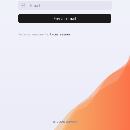
Enviar email
Ya tengo una cuenta.
Iniciar sesión
© 2026 Dowisp